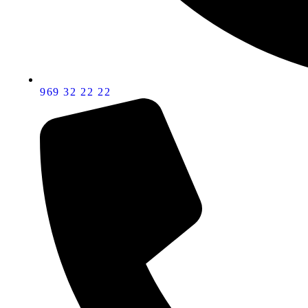
969 32 22 22