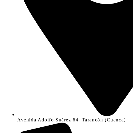
Avenida Adolfo Suárez 64, Tarancón (Cuenca)