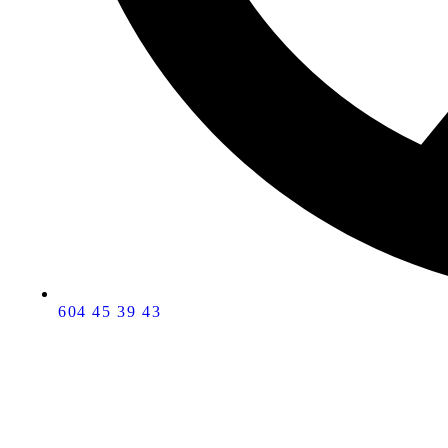
604 45 39 43