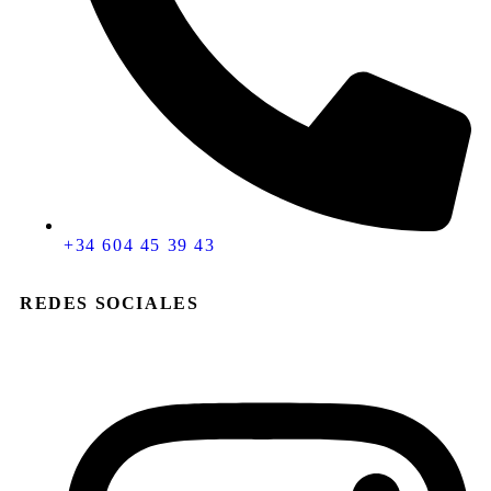
+34 604 45 39 43
REDES SOCIALES