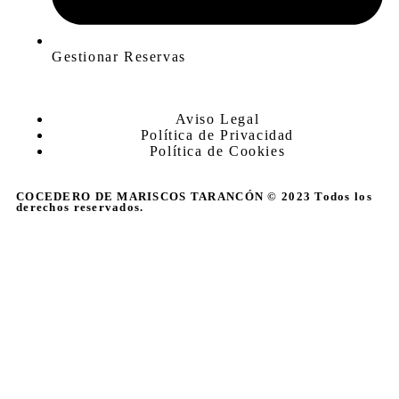
Gestionar Reservas
Aviso Legal
Política de Privacidad
Política de Cookies
COCEDERO DE MARISCOS TARANCÓN © 2023 Todos los
derechos reservados.