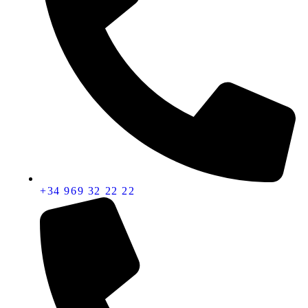
+34 969 32 22 22