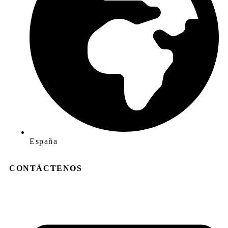
España
CONTÁCTENOS