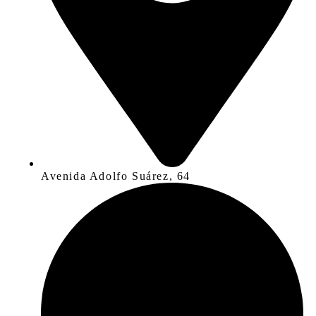
Avenida Adolfo Suárez, 64