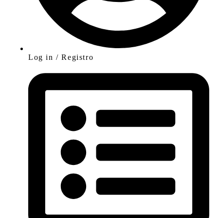
Log in / Registro