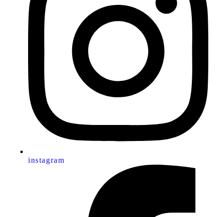
instagram