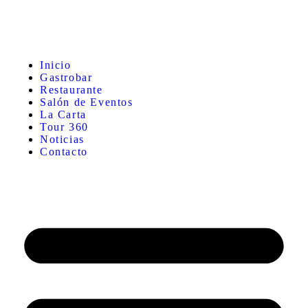
Inicio
Gastrobar
Restaurante
Salón de Eventos
La Carta
Tour 360
Noticias
Contacto