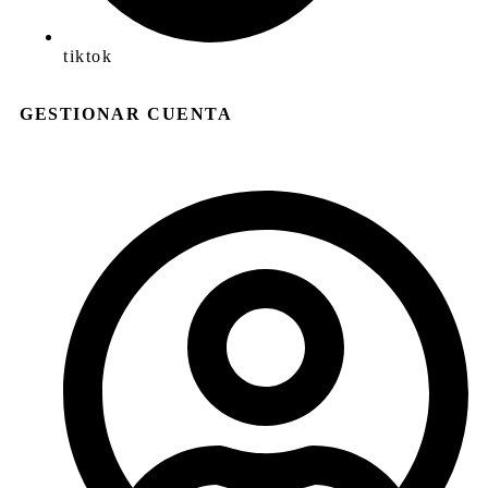
tiktok
GESTIONAR CUENTA