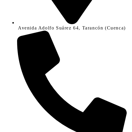
Avenida Adolfo Suárez 64, Tarancón (Cuenca)