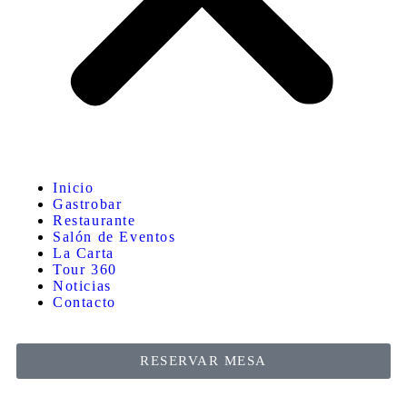
Inicio
Gastrobar
Restaurante
Salón de Eventos
La Carta
Tour 360
Noticias
Contacto
RESERVAR MESA