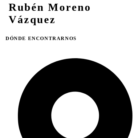
Rubén Moreno
Vázquez
DÓNDE ENCONTRARNOS