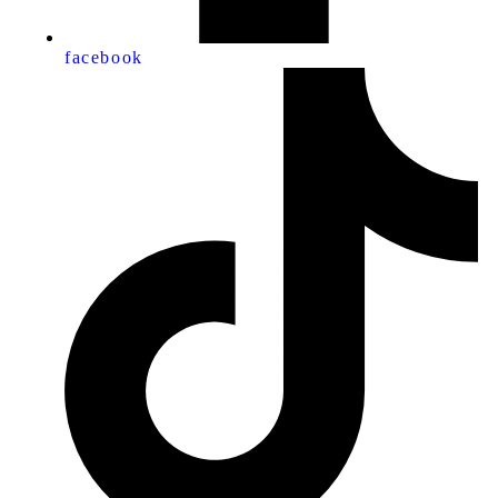
facebook