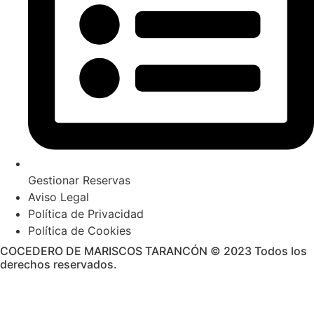
Gestionar Reservas
Aviso Legal
Política de Privacidad
Política de Cookies
COCEDERO DE MARISCOS TARANCÓN © 2023 Todos los
derechos reservados.