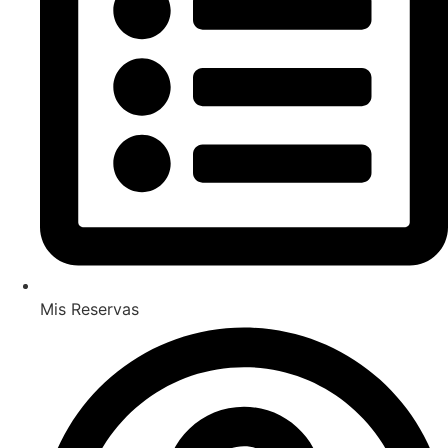
Mis Reservas