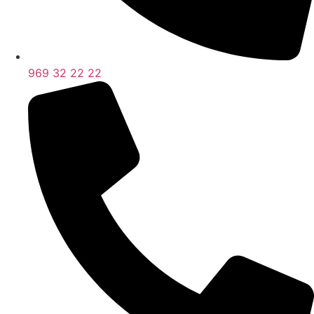
969 32 22 22