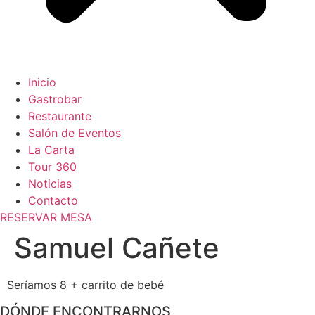
Inicio
Gastrobar
Restaurante
Salón de Eventos
La Carta
Tour 360
Noticias
Contacto
RESERVAR MESA
Samuel Cañete
Seríamos 8 + carrito de bebé
DÓNDE ENCONTRARNOS