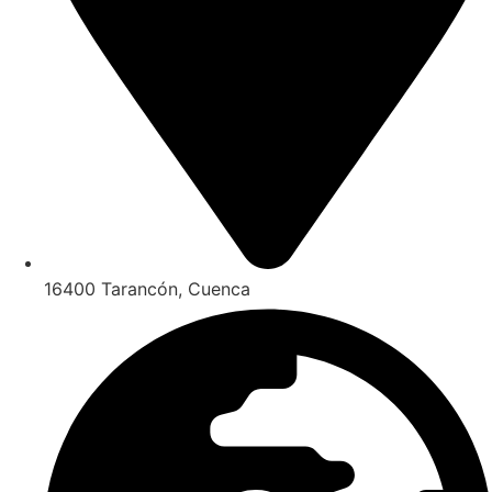
16400 Tarancón, Cuenca