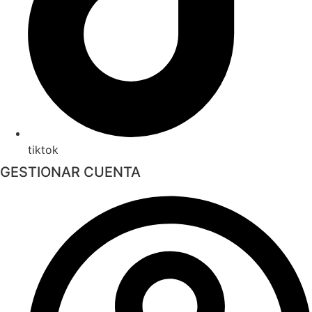
tiktok
GESTIONAR CUENTA