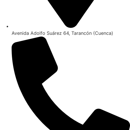
Avenida Adolfo Suárez 64, Tarancón (Cuenca)