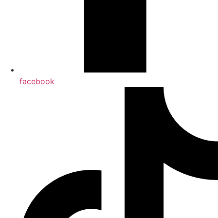
facebook