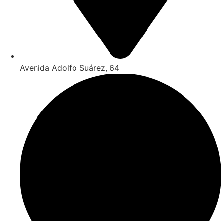
Avenida Adolfo Suárez, 64