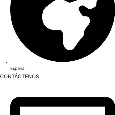
España
CONTÁCTENOS