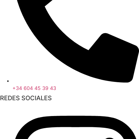
+34 604 45 39 43
REDES SOCIALES