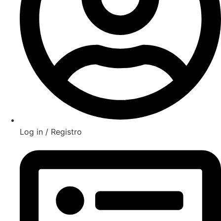
Log in / Registro