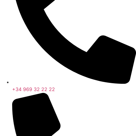
+34 969 32 22 22