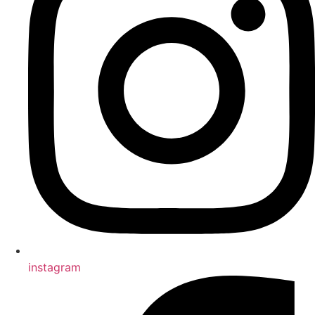
instagram