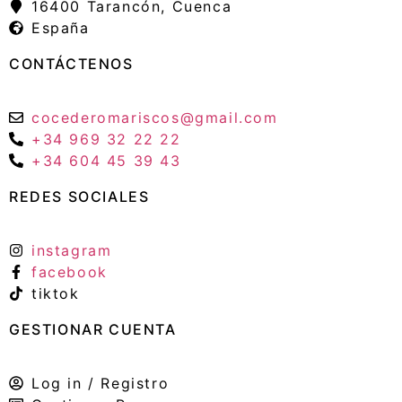
16400 Tarancón, Cuenca
España
CONTÁCTENOS
cocederomariscos@gmail.com
+34 969 32 22 22
+34 604 45 39 43
REDES SOCIALES
instagram
facebook
tiktok
GESTIONAR CUENTA
Log in / Registro