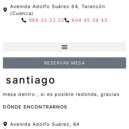
Avenida Adolfo Suárez 64, Tarancón
(Cuenca)
969 32 22 22
604 45 39 43
RESERVAR MESA
santiago
mesa dentro , si es posible redonda, gracias
DÓNDE ENCONTRARNOS
Avenida Adolfo Suárez, 64