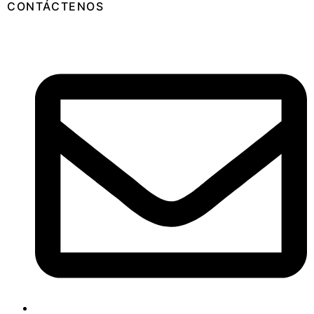
CONTÁCTENOS