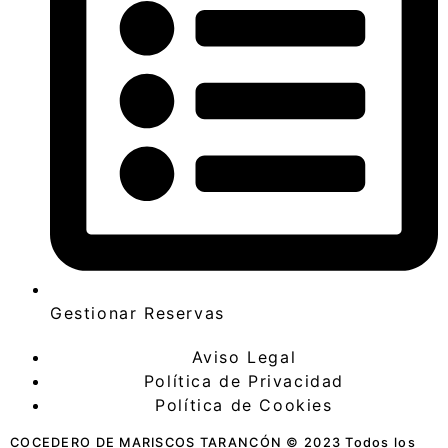
Gestionar Reservas
Aviso Legal
Política de Privacidad
Política de Cookies
COCEDERO DE MARISCOS TARANCÓN © 2023 Todos los