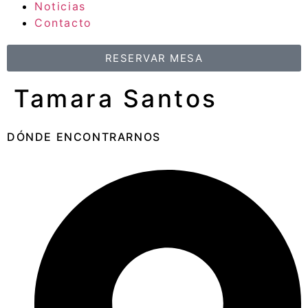
Noticias
Contacto
RESERVAR MESA
Tamara Santos
DÓNDE ENCONTRARNOS