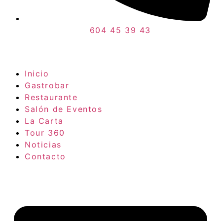
604 45 39 43
Inicio
Gastrobar
Restaurante
Salón de Eventos
La Carta
Tour 360
Noticias
Contacto