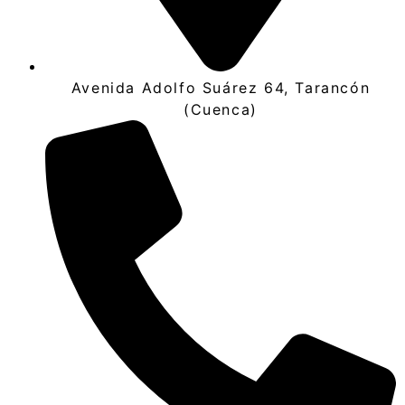
Avenida Adolfo Suárez 64, Tarancón
(Cuenca)