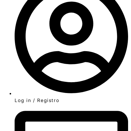
Log in / Registro