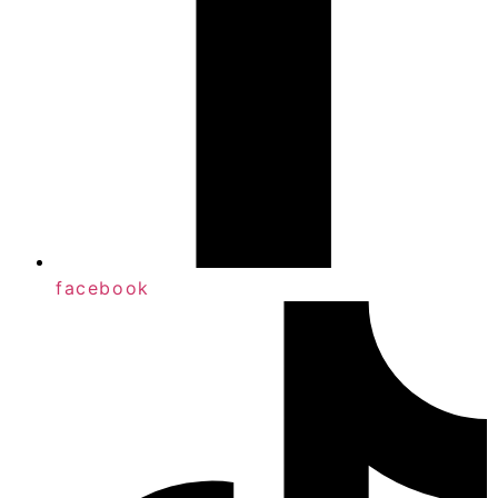
facebook