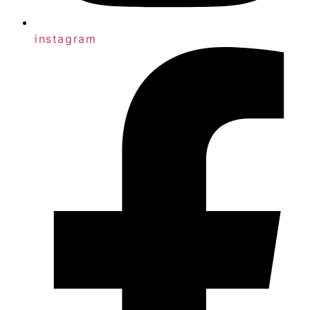
instagram