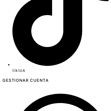
tiktok
GESTIONAR CUENTA