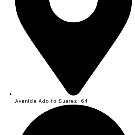
Avenida Adolfo Suárez, 64