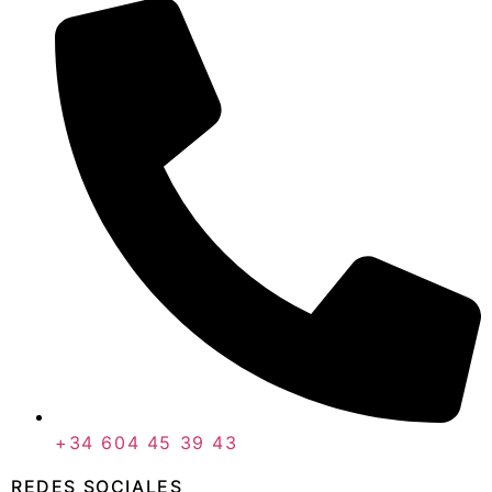
+34 604 45 39 43
REDES SOCIALES