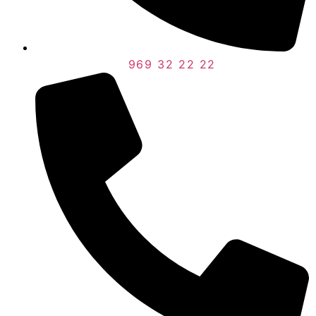
969 32 22 22