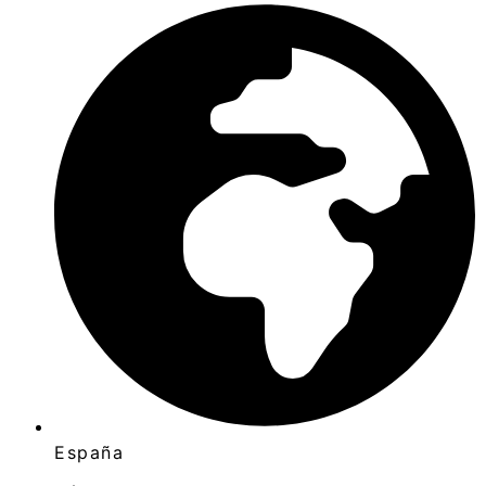
España