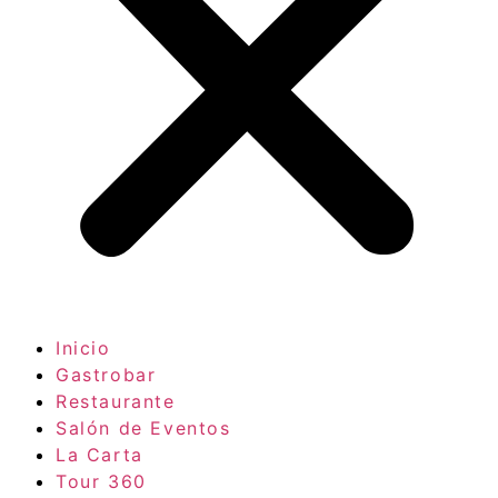
Inicio
Gastrobar
Restaurante
Salón de Eventos
La Carta
Tour 360