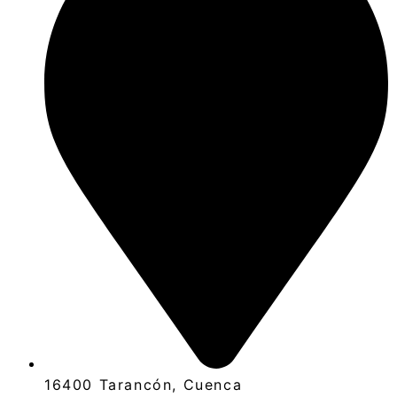
16400 Tarancón, Cuenca