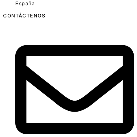
España
CONTÁCTENOS