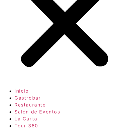
Inicio
Gastrobar
Restaurante
Salón de Eventos
La Carta
Tour 360