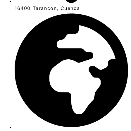
16400 Tarancón, Cuenca