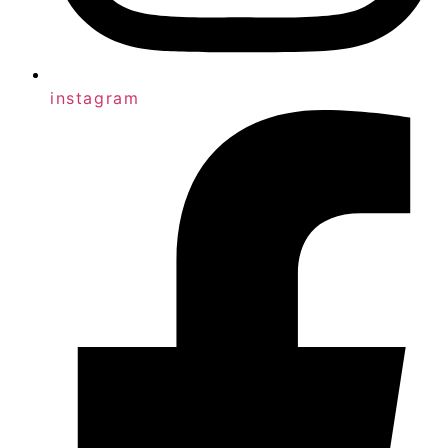
instagram