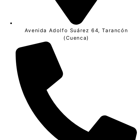
Avenida Adolfo Suárez 64, Tarancón
(Cuenca)