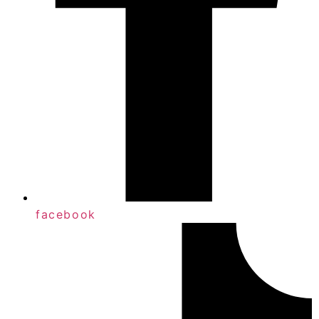
facebook