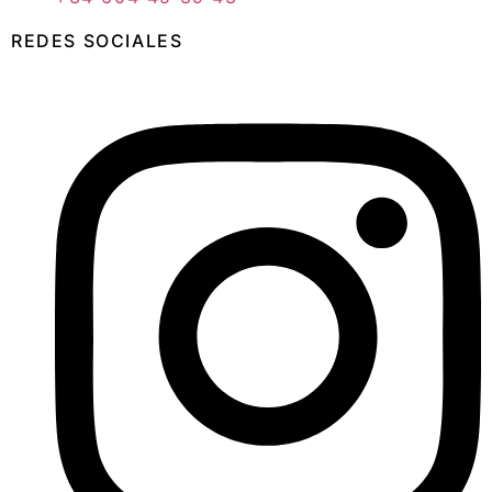
REDES SOCIALES