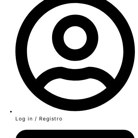
Log in / Registro