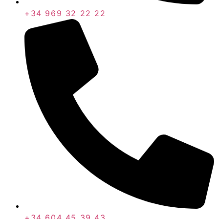
+34 969 32 22 22
+34 604 45 39 43