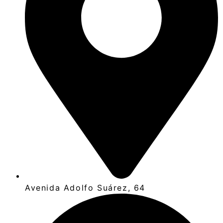
Avenida Adolfo Suárez, 64