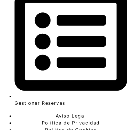
Gestionar Reservas
Aviso Legal
Política de Privacidad
Política de Cookies