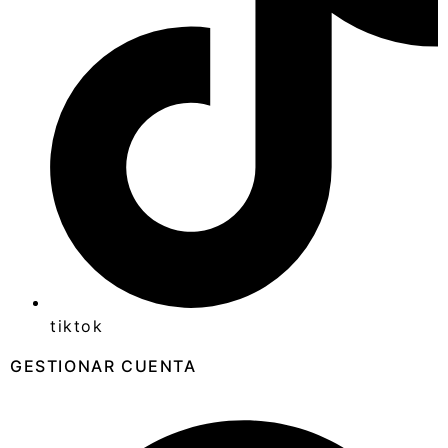
tiktok
GESTIONAR CUENTA