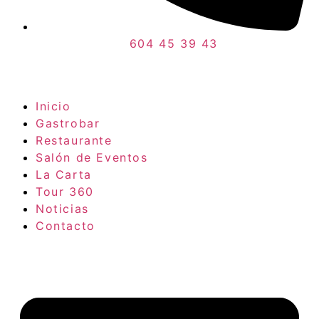
604 45 39 43
Inicio
Gastrobar
Restaurante
Salón de Eventos
La Carta
Tour 360
Noticias
Contacto