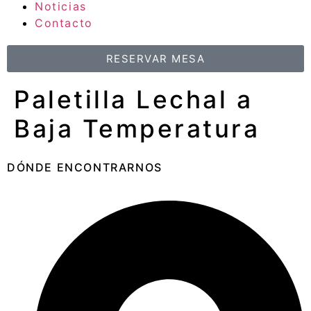
Noticias
Contacto
RESERVAR MESA
Paletilla Lechal a
Baja Temperatura
DÓNDE ENCONTRARNOS