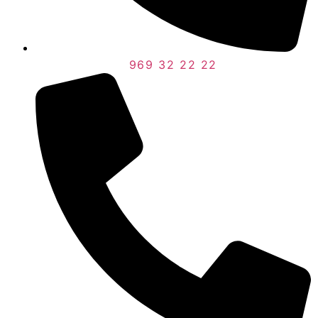
969 32 22 22