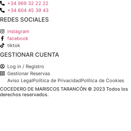
+34 969 32 22 22
+34 604 45 39 43
REDES SOCIALES
instagram
facebook
tiktok
GESTIONAR CUENTA
Log in / Registro
Gestionar Reservas
Aviso Legal
Política de Privacidad
Política de Cookies
COCEDERO DE MARISCOS TARANCÓN © 2023 Todos los
derechos reservados.